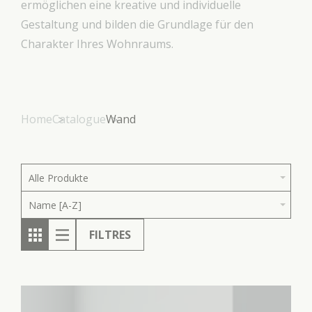
ermöglichen eine kreative und individuelle
Gestaltung und bilden die Grundlage für den
Charakter Ihres Wohnraums.
Home
Catalogue
Wand
Alle Produkte
Name [A-Z]
FILTRES