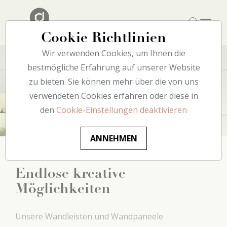
Cookie Richtlinien
Wir verwenden Cookies, um Ihnen die
bestmögliche Erfahrung auf unserer Website
zu bieten. Sie können mehr über die von uns
Wand
verwendeten Cookies erfahren oder diese in
den
Cookie-Einstellungen deaktivieren
ANNEHMEN
Endlose kreative
Möglichkeiten
Unsere Wandleisten und Wandpaneele