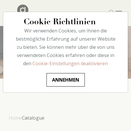
Cookie Richtlinien
Wir verwenden Cookies, um Ihnen die
bestmögliche Erfahrung auf unserer Website
zu bieten. Sie können mehr über die von uns
Produkte
verwendeten Cookies erfahren oder diese in
den
Cookie-Einstellungen deaktivieren
ANNEHMEN
Home
Catalogue