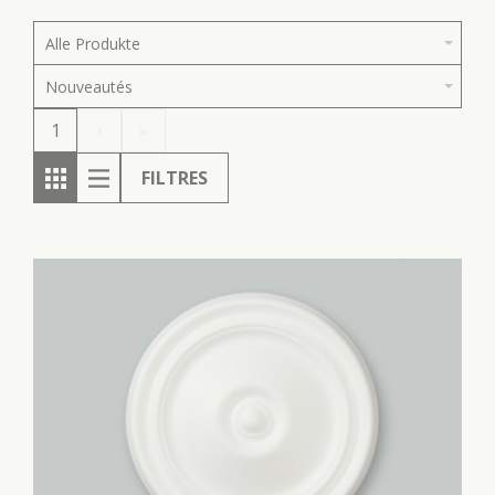
Alle Produkte
Nouveautés
1
›
»
FILTRES