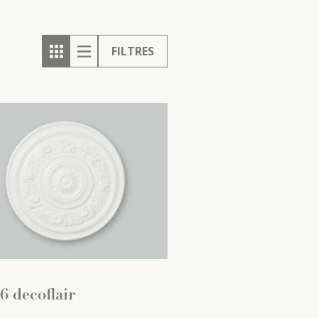
FILTRES
6 decoflair