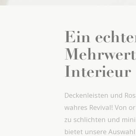
Ein echte
Mehrwert 
Interieur
Deckenleisten und Ros
wahres Revival! Von o
zu schlichten und mini
bietet unsere Auswahl