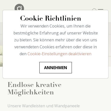
Cookie Richtlinien
Wir verwenden Cookies, um Ihnen die
bestmögliche Erfahrung auf unserer Website
zu bieten. Sie können mehr über die von uns
Wand
verwendeten Cookies erfahren oder diese in
den
Cookie-Einstellungen deaktivieren
ANNEHMEN
Endlose kreative
Möglichkeiten
Unsere Wandleisten und Wandpaneele