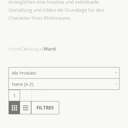
ermöglichen eine kreative und individuelle
Gestaltung und bilden die Grundlage für den
Charakter Ihres Wohnraums.
Home
Catalogue
Wand
Alle Produkte
Name [A-Z]
1
›
»
FILTRES