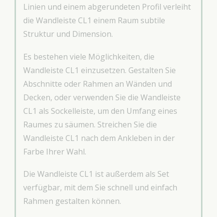
Linien und einem abgerundeten Profil verleiht
die Wandleiste CL1 einem Raum subtile
Struktur und Dimension.
Es bestehen viele Möglichkeiten, die
Wandleiste CL1 einzusetzen. Gestalten Sie
Abschnitte oder Rahmen an Wänden und
Decken, oder verwenden Sie die Wandleiste
CL1 als Sockelleiste, um den Umfang eines
Raumes zu säumen. Streichen Sie die
Wandleiste CL1 nach dem Ankleben in der
Farbe Ihrer Wahl.
Die Wandleiste CL1 ist außerdem als Set
verfügbar, mit dem Sie schnell und einfach
Rahmen gestalten können.