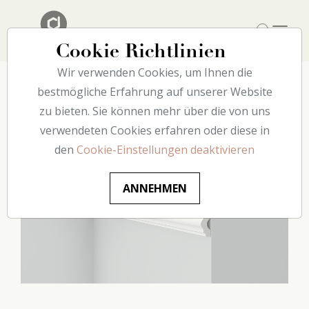
Cookie Richtlinien
Wir verwenden Cookies, um Ihnen die
Home
bestmögliche Erfahrung auf unserer Website
Catalogue
Wand
CL1 decoflair
zu bieten. Sie können mehr über die von uns
verwendeten Cookies erfahren oder diese in
den
Cookie-Einstellungen deaktivieren
ANNEHMEN