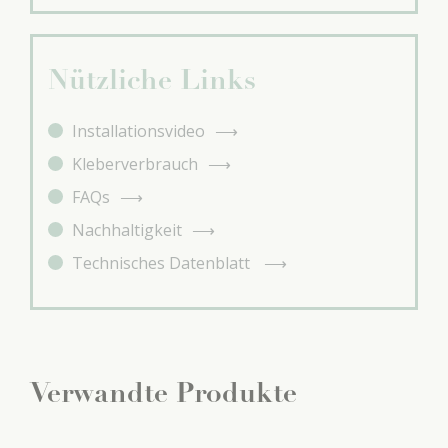
Nützliche Links
Installationsvideo
Kleberverbrauch
FAQs
Nachhaltigkeit
Technisches Datenblatt
Verwandte Produkte