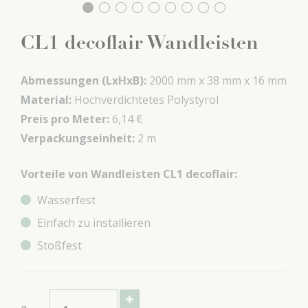
CL1 decoflair Wandleisten
Abmessungen (LxHxB):
2000 mm x
38 mm x
16 mm
Material:
Hochverdichtetes Polystyrol
Preis pro Meter:
6,14 €
Verpackungseinheit:
2 m
Vorteile von Wandleisten CL1 decoflair:
Wasserfest
Einfach zu installieren
Stoßfest