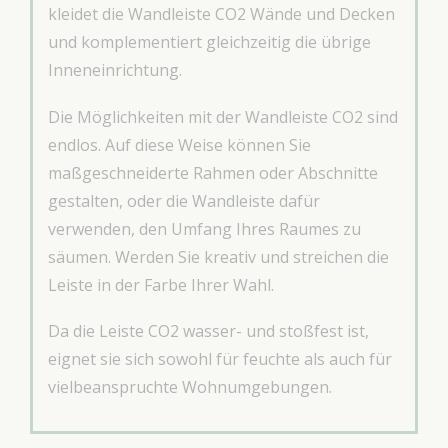
kleidet die Wandleiste CO2 Wände und Decken
und komplementiert gleichzeitig die übrige
Inneneinrichtung.
Die Möglichkeiten mit der Wandleiste CO2 sind
endlos. Auf diese Weise können Sie
maßgeschneiderte Rahmen oder Abschnitte
gestalten, oder die Wandleiste dafür
verwenden, den Umfang Ihres Raumes zu
säumen. Werden Sie kreativ und streichen die
Leiste in der Farbe Ihrer Wahl.
Da die Leiste CO2 wasser- und stoßfest ist,
eignet sie sich sowohl für feuchte als auch für
vielbeanspruchte Wohnumgebungen.