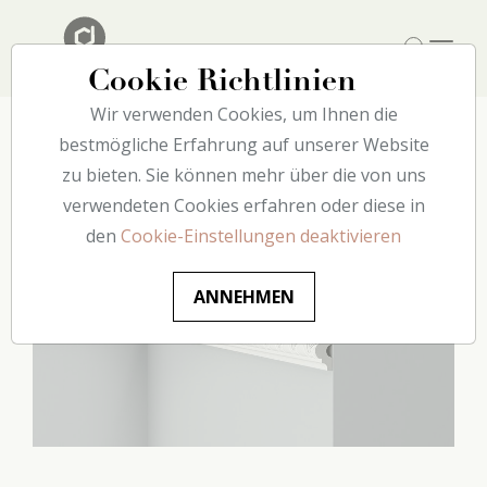
Cookie Richtlinien
Wir verwenden Cookies, um Ihnen die
Home
bestmögliche Erfahrung auf unserer Website
Catalogue
Wand
CO2 decoflair
zu bieten. Sie können mehr über die von uns
verwendeten Cookies erfahren oder diese in
den
Cookie-Einstellungen deaktivieren
ANNEHMEN