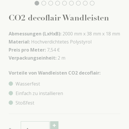
CO2 decoflair Wandleisten
Abmessungen (LxHxB):
2000 mm x
38 mm x
18 mm
Material:
Hochverdichtetes Polystyrol
Preis pro Meter:
7,54 €
Verpackungseinheit:
2 m
Vorteile von Wandleisten CO2 decoflair:
Wasserfest
Einfach zu installieren
Stoßfest