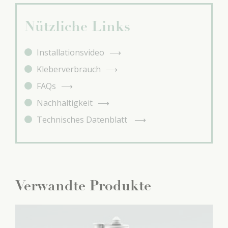
Nützliche Links
Installationsvideo
Kleberverbrauch
FAQs
Nachhaltigkeit
Technisches Datenblatt
Verwandte Produkte