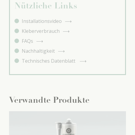
Nützliche Links
Installationsvideo
Kleberverbrauch
FAQs
Nachhaltigkeit
Technisches Datenblatt
Verwandte Produkte