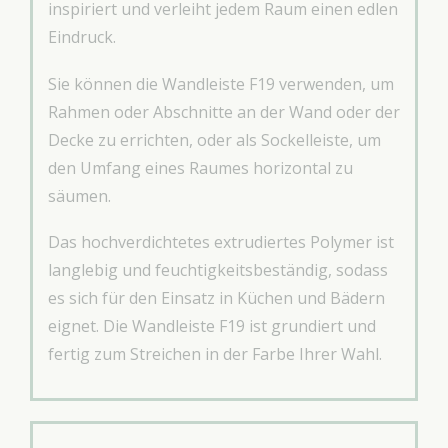
inspiriert und verleiht jedem Raum einen edlen
Eindruck.
Sie können die Wandleiste F19 verwenden, um
Rahmen oder Abschnitte an der Wand oder der
Decke zu errichten, oder als Sockelleiste, um
den Umfang eines Raumes horizontal zu
säumen.
Das hochverdichtetes extrudiertes Polymer ist
langlebig und feuchtigkeitsbeständig, sodass
es sich für den Einsatz in Küchen und Bädern
eignet. Die Wandleiste F19 ist grundiert und
fertig zum Streichen in der Farbe Ihrer Wahl.