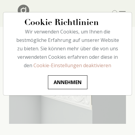
Cookie Richtlinien
Wir verwenden Cookies, um Ihnen die
Home
bestmögliche Erfahrung auf unserer Website
Catalogue
Wand
F19 decoflair
zu bieten. Sie können mehr über die von uns
verwendeten Cookies erfahren oder diese in
den
Cookie-Einstellungen deaktivieren
ANNEHMEN