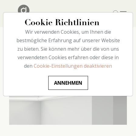
Cookie Richtlinien
Wir verwenden Cookies, um Ihnen die
Home
bestmögliche Erfahrung auf unserer Website
Catalogue
Licht
CL14 decoflair
zu bieten. Sie können mehr über die von uns
verwendeten Cookies erfahren oder diese in
den
Cookie-Einstellungen deaktivieren
ANNEHMEN