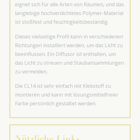
eignet sich für alle Arten von Räumen, und das
langlebige hochverdichtetes Polymer-Material
ist stoßfest und feuchtigkeitsbeständig.
Dieses vielseitige Profil kann in verschiedenen
Richtungen installiert werden, um das Licht zu
beeinflussen. Ein Diffusor ist enthalten, um
das Licht zu streuen und Staubansammlungen
zu vermeiden.
Die CL14 ist sehr einfach mit Klebstoff zu
montieren und kann mit lösungsmittelfreier
Farbe persönlich gestaltet werden.
Nützliche Links