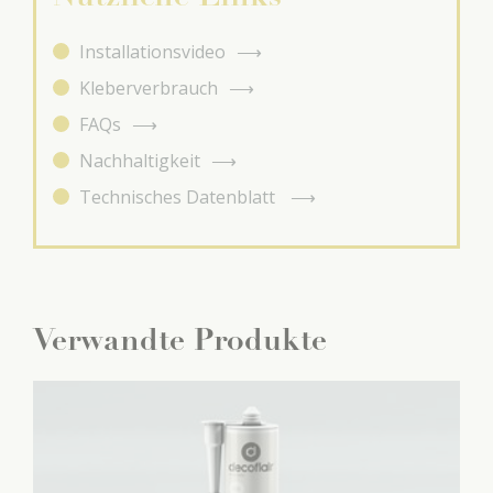
Installationsvideo
Kleberverbrauch
FAQs
Nachhaltigkeit
Technisches Datenblatt
Verwandte Produkte