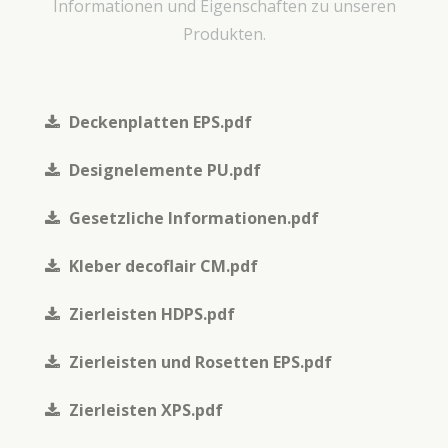
Informationen und Eigenschaften zu unseren
Produkten.
Deckenplatten EPS.pdf
Designelemente PU.pdf
Gesetzliche Informationen.pdf
Kleber decoflair CM.pdf
Zierleisten HDPS.pdf
Zierleisten und Rosetten EPS.pdf
Zierleisten XPS.pdf