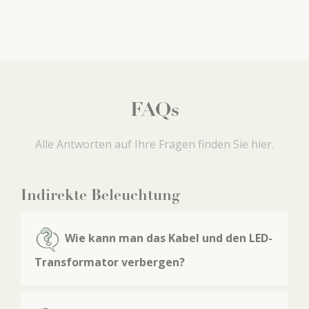
FAQs
Alle Antworten auf Ihre Fragen finden Sie hier.
Indirekte Beleuchtung
Wie kann man das Kabel und den LED-
Transformator verbergen?