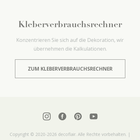
Kleberverbrauchsrechner
Konzentrieren Sie sich auf die Dekoration, wir
übernehmen die Kalkulationen.
ZUM KLEBERVERBRAUCHSRECHNER
Copyright © 2020-2026 decoflair. Alle Rechte vorbehalten. |