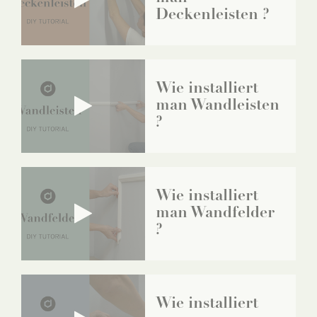
Deckenleisten ?
Wie installiert
man Wandleisten
?
Wie installiert
man Wandfelder
?
Wie installiert