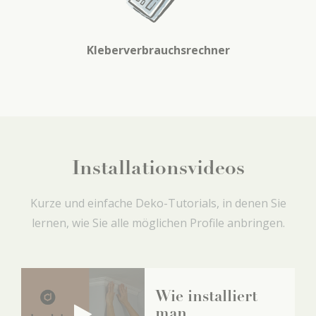
Kleberverbrauchsrechner
Installationsvideos
Kurze und einfache Deko-Tutorials, in denen Sie
lernen, wie Sie alle möglichen Profile anbringen.
Wie installiert
man