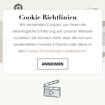
Cookie Richtlinien
Wir verwenden Cookies, um Ihnen die
bestmögliche Erfahrung auf unserer Website
zu bieten. Sie können mehr über die von uns
Installation
verwendeten Cookies erfahren oder diese in
den
Cookie-Einstellungen deaktivieren
ANNEHMEN