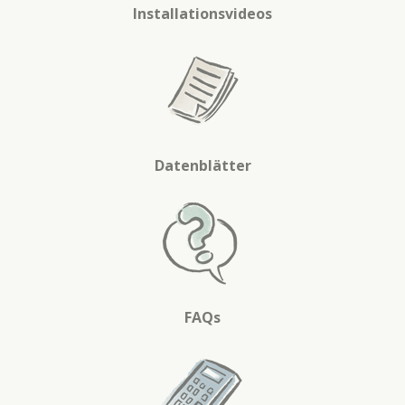
Installationsvideos
Datenblätter
FAQs