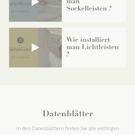
man
Sockelleisten ?
Wie installiert
man Lichtleisten
?
Datenblätter
In den Datenblättern finden Sie alle wichtigen