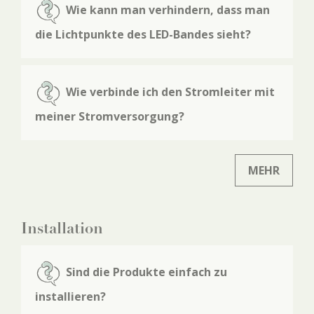
Wie kann man verhindern, dass man
die Lichtpunkte des LED-Bandes sieht?
Wie verbinde ich den Stromleiter mit
meiner Stromversorgung?
MEHR
Installation
Sind die Produkte einfach zu
installieren?