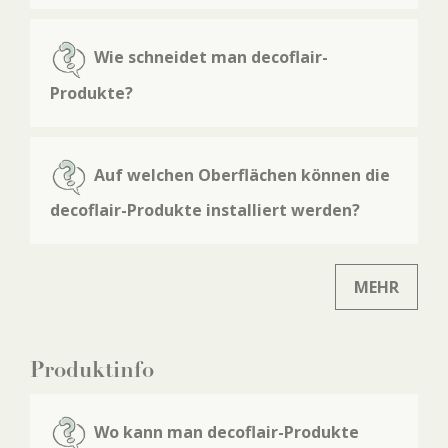
Wie schneidet man decoflair-
Produkte?
Auf welchen Oberflächen können die
decoflair-Produkte installiert werden?
MEHR
Produktinfo
Wo kann man decoflair-Produkte