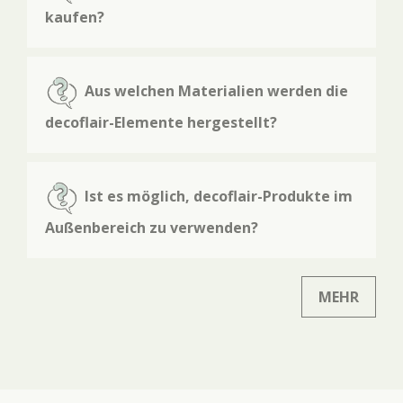
kaufen?
Aus welchen Materialien werden die
decoflair-Elemente hergestellt?
Ist es möglich, decoflair-Produkte im
Außenbereich zu verwenden?
MEHR