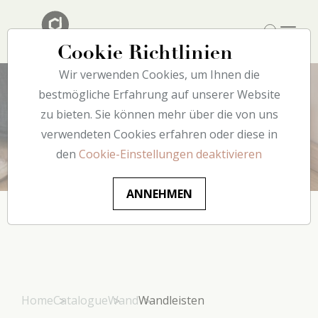
Cookie Richtlinien
Wir verwenden Cookies, um Ihnen die
bestmögliche Erfahrung auf unserer Website
zu bieten. Sie können mehr über die von uns
Wandleisten
verwendeten Cookies erfahren oder diese in
den
Cookie-Einstellungen deaktivieren
ANNEHMEN
Home
Catalogue
Wand
Wandleisten