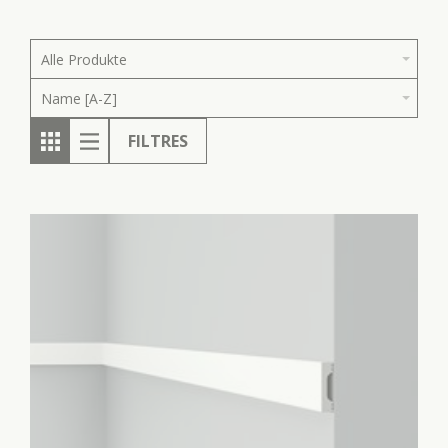
Alle Produkte
Name [A-Z]
FILTRES