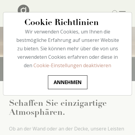
Cookie Richtlinien
Wir verwenden Cookies, um Ihnen die
bestmögliche Erfahrung auf unserer Website
zu bieten. Sie können mehr über die von uns
Licht
verwendeten Cookies erfahren oder diese in
den
Cookie-Einstellungen deaktivieren
ANNEHMEN
Schaffen Sie einzigartige
Atmosphären.
Ob an der Wand oder an der Decke, unsere Leisten