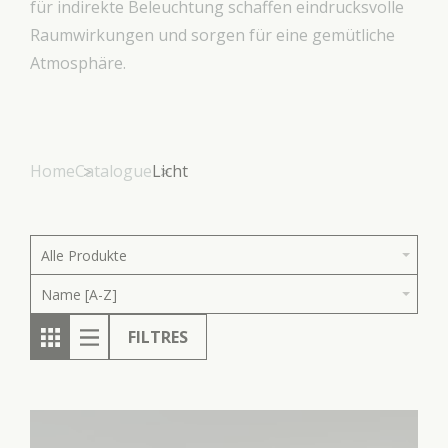
für indirekte Beleuchtung schaffen eindrucksvolle
Raumwirkungen und sorgen für eine gemütliche
Atmosphäre.
Home
Catalogue
Licht
Alle Produkte
Name [A-Z]
FILTRES