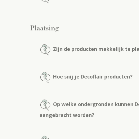
Plaatsing
Zijn de producten makkelijk te pl
Hoe snij je Decoflair producten?
Op welke ondergronden kunnen De
aangebracht worden?