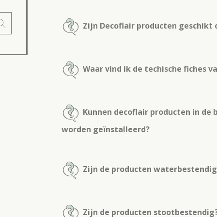
Zijn Decoflair producten geschikt
Waar vind ik de techische fiches 
Kunnen decoflair producten in de 
worden geïnstalleerd?
Zijn de producten waterbestendig
Zijn de producten stootbestendig