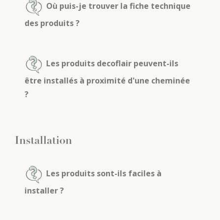
Où puis-je trouver la fiche technique
des produits ?
Les produits decoflair peuvent-ils
être installés à proximité d'une cheminée
?
Installation
Les produits sont-ils faciles à
installer ?