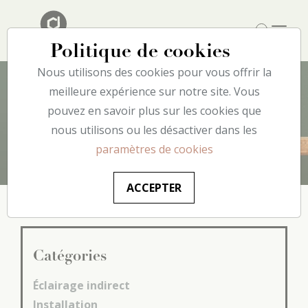
Politique de cookies
Nous utilisons des cookies pour vous offrir la
meilleure expérience sur notre site. Vous
pouvez en savoir plus sur les cookies que
Foire
aux
questions
nous utilisons ou les désactiver dans les
paramètres de cookies
ACCEPTER
Catégories
Éclairage indirect
Installation