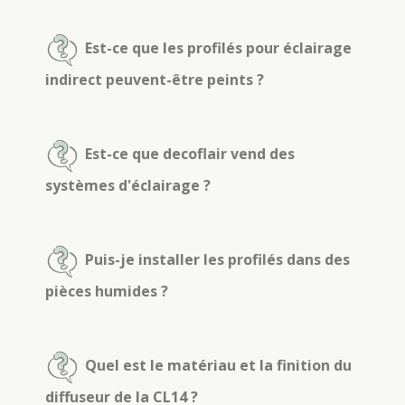
Est-ce que les profilés pour éclairage
indirect peuvent-être peints ?
Est-ce que decoflair vend des
systèmes d'éclairage ?
Puis-je installer les profilés dans des
pièces humides ?
Quel est le matériau et la finition du
diffuseur de la CL14 ?