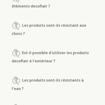
éléments decoflair ?
Les produits sont-ils résistant aux
chocs ?
Est-il possible d'utiliser les produits
decoflair à l'extérieur ?
Les produits sont-ils résistants à
l'eau ?