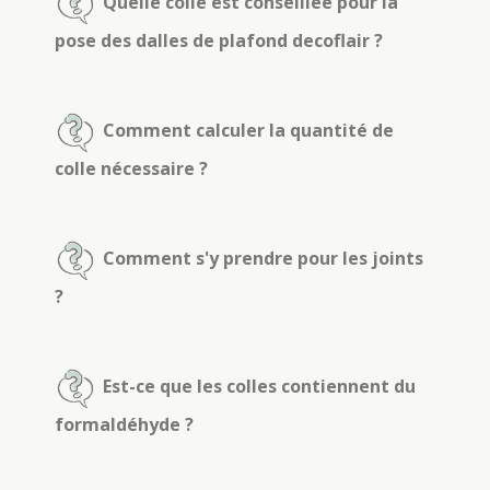
Quelle colle est conseillée pour la
pose des dalles de plafond decoflair ?
Comment calculer la quantité de
colle nécessaire ?
Comment s'y prendre pour les joints
?
Est-ce que les colles contiennent du
formaldéhyde ?