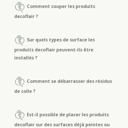
Comment couper les produits
decoflair ?
Sur quels types de surface les
produits decoflair peuvent-ils être
installés ?
Comment se débarrasser des résidus
de colle ?
Est-il possible de placer les produits
decoflair sur des surfaces déjà peintes ou