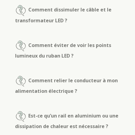
Comment dissimuler le câble et le
transformateur LED ?
Comment éviter de voir les points
lumineux du ruban LED ?
Comment relier le conducteur à mon
alimentation électrique ?
Est-ce qu’un rail en aluminium ou une
dissipation de chaleur est nécessaire ?