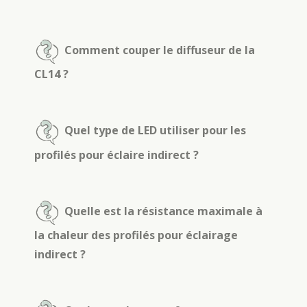
Comment couper le diffuseur de la
CL14 ?
Quel type de LED utiliser pour les
profilés pour éclaire indirect ?
Quelle est la résistance maximale à
la chaleur des profilés pour éclairage
indirect ?