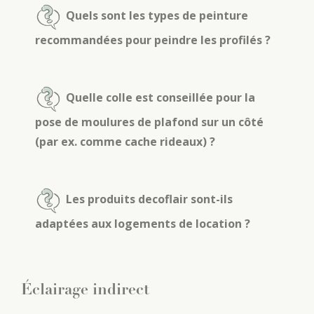
Quels sont les types de peinture
recommandées pour peindre les profilés ?
Quelle colle est conseillée pour la
pose de moulures de plafond sur un côté
(par ex. comme cache rideaux) ?
Les produits decoflair sont-ils
adaptées aux logements de location ?
Éclairage indirect