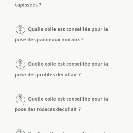
tapissées ?
Quelle colle est conseillée pour la
pose des panneaux muraux ?
Quelle colle est conseillée pour la
pose des profilés decoflair ?
Quelle colle est conseillée pour la
pose des rosaces decoflair ?