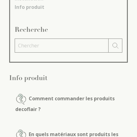
Info produit
Recherche
Info produit
Comment commander les produits
decoflair ?
En quels matériaux sont produits les