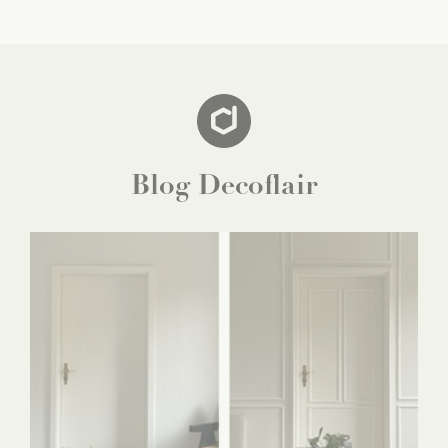
Blog Decoflair