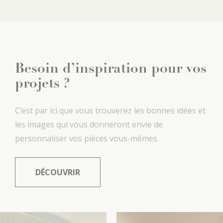
Besoin d’inspiration pour vos
projets ?
C’est par ici que vous trouverez les bonnes idées et
les images qui vous donneront envie de
personnaliser vos pièces vous-mêmes.
DÉCOUVRIR