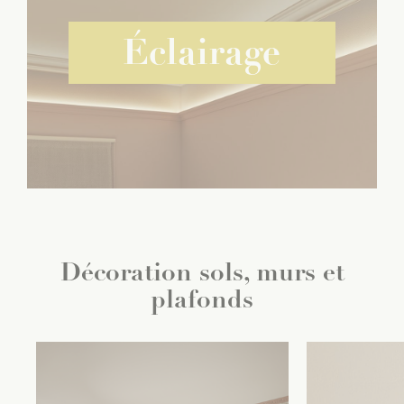
Éclairage
Décoration sols, murs et
plafonds