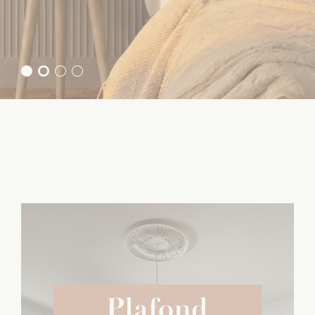
EN SAVOIR PLUS
Plafond