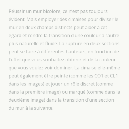
Réussir un mur bicolore, ce n’est pas toujours
évident. Mais employer des cimaises pour diviser le
mur en deux champs distincts peut aider à cet
égard et rendre la transition d’une couleur à l’autre
plus naturelle et fluide. La rupture en deux sections
peut se faire à différentes hauteurs, en fonction de
l'effet que vous souhaitez obtenir et de la couleur
que vous voulez voir dominer. La cimaise elle-même
peut également être peinte (comme les CO1 et CL1
dans les images) et jouer un rôle discret (comme
dans la première image) ou marqué (comme dans la
deuxième image) dans la transition d'une section
du mur à la suivante.