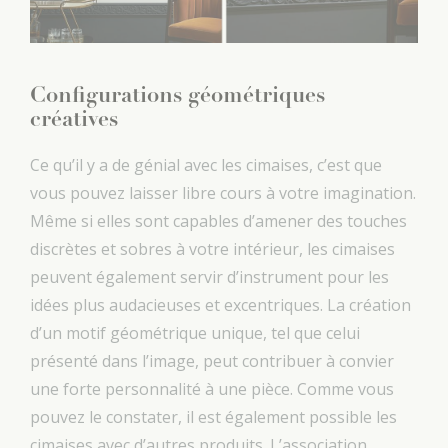
Configurations géométriques
créatives
Ce qu’il y a de génial avec les cimaises, c’est que
vous pouvez laisser libre cours à votre imagination.
Même si elles sont capables d’amener des touches
discrètes et sobres à votre intérieur, les cimaises
peuvent également servir d’instrument pour les
idées plus audacieuses et excentriques. La création
d’un motif géométrique unique, tel que celui
présenté dans l’image, peut contribuer à convier
une forte personnalité à une pièce. Comme vous
pouvez le constater, il est également possible les
cimaises avec d’autres produits. L’association