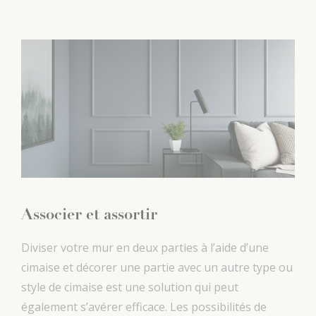
Associer et assortir
Diviser votre mur en deux parties à l’aide d’une
cimaise et décorer une partie avec un autre type ou
style de cimaise est une solution qui peut
également s’avérer efficace. Les possibilités de