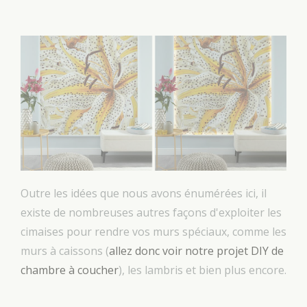
Outre les idées que nous avons énumérées ici, il
existe de nombreuses autres façons d'exploiter les
cimaises pour rendre vos murs spéciaux, comme les
murs à caissons (
allez donc voir notre projet DIY de
chambre à coucher
), les lambris et bien plus encore.