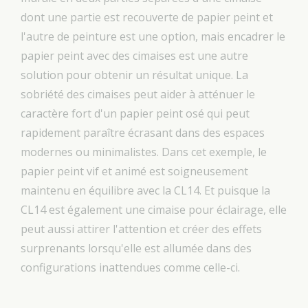
dont une partie est recouverte de papier peint et
l'autre de peinture est une option, mais encadrer le
papier peint avec des cimaises est une autre
solution pour obtenir un résultat unique. La
sobriété des cimaises peut aider à atténuer le
caractère fort d'un papier peint osé qui peut
rapidement paraître écrasant dans des espaces
modernes ou minimalistes. Dans cet exemple, le
papier peint vif et animé est soigneusement
maintenu en équilibre avec la CL14. Et puisque la
CL14 est également une cimaise pour éclairage, elle
peut aussi attirer l'attention et créer des effets
surprenants lorsqu'elle est allumée dans des
configurations inattendues comme celle-ci.