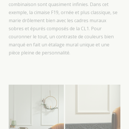
combinaison sont quasiment infinies. Dans cet
exemple, la cimaise F19, ornée et plus classique, se
marie drôlement bien avec les cadres muraux
sobres et épurés composés de la CL1. Pour
couronner le tout, un contraste de couleurs bien
marqué en fait un étalage mural unique et une
pièce pleine de personnalité.