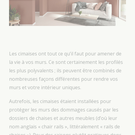
Les cimaises ont tout ce qu’il faut pour amener de
la vie à vos murs. Ce sont certainement les profilés
les plus polyvalents ; ils peuvent être combinés de
nombreuses façons différentes pour rendre vos
murs et votre intérieur uniques.
Autrefois, les cimaises étaient installées pour
protéger les murs des dommages causés par les
dossiers de chaises et autres meubles (d’où leur
nom anglais « chair rails », littéralement « rails de