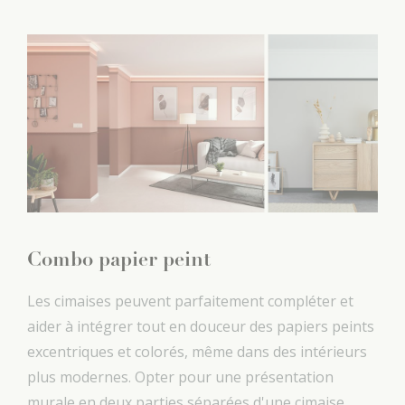
Combo papier peint
Les cimaises peuvent parfaitement compléter et
aider à intégrer tout en douceur des papiers peints
excentriques et colorés, même dans des intérieurs
plus modernes. Opter pour une présentation
murale en deux parties séparées d'une cimaise