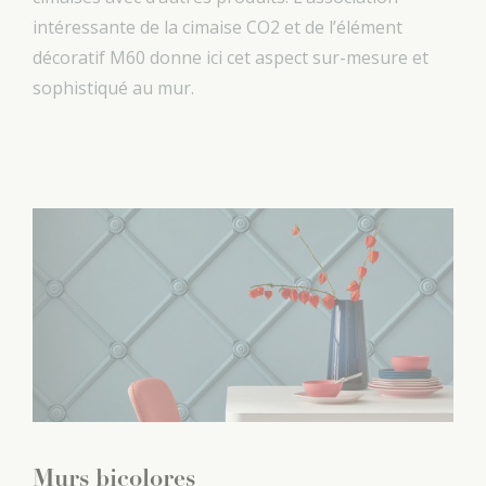
intéressante de la cimaise CO2 et de l’élément
décoratif M60 donne ici cet aspect sur-mesure et
sophistiqué au mur.
Murs bicolores