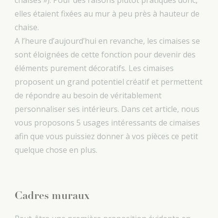
chaises »). Pour des raisons plutôt pratiques donc,
elles étaient fixées au mur à peu près à hauteur de
chaise.
A l’heure d’aujourd’hui en revanche, les cimaises se
sont éloignées de cette fonction pour devenir des
éléments purement décoratifs. Les cimaises
proposent un grand potentiel créatif et permettent
de répondre au besoin de véritablement
personnaliser ses intérieurs. Dans cet article, nous
vous proposons 5 usages intéressants de cimaises
afin que vous puissiez donner à vos pièces ce petit
quelque chose en plus.
Cadres muraux