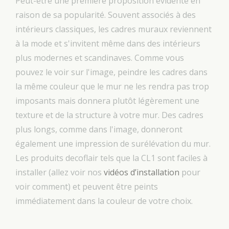
Peut-être une première proposition évidente en
raison de sa popularité. Souvent associés à des
intérieurs classiques, les cadres muraux reviennent
à la mode et s'invitent même dans des intérieurs
plus modernes et scandinaves. Comme vous
pouvez le voir sur l'image, peindre les cadres dans
la même couleur que le mur ne les rendra pas trop
imposants mais donnera plutôt légèrement une
texture et de la structure à votre mur. Des cadres
plus longs, comme dans l'image, donneront
également une impression de surélévation du mur.
Les produits decoflair tels que la CL1 sont faciles à
installer (allez voir nos
vidéos d’installation
pour
voir comment) et peuvent être peints
immédiatement dans la couleur de votre choix.