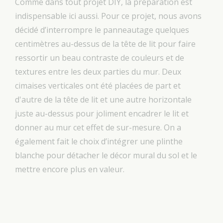
Comme dans tout projet DIY, la préparation est
indispensable ici aussi. Pour ce projet, nous avons
décidé d’interrompre le panneautage quelques
centimètres au-dessus de la tête de lit pour faire
ressortir un beau contraste de couleurs et de
textures entre les deux parties du mur. Deux
cimaises verticales ont été placées de part et
d'autre de la tête de lit et une autre horizontale
juste au-dessus pour joliment encadrer le lit et
donner au mur cet effet de sur-mesure. On a
également fait le choix d’intégrer une plinthe
blanche pour détacher le décor mural du sol et le
mettre encore plus en valeur.