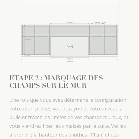
ETAPE 2 : MARQUAGE DES
CHAMPS SUR LE MUR
Une fois que vous avez déterminé la configuration
votre mur, prenez votre crayon et votre niveau à
bulle et tracez les limites de vos champs muraux, où
vous viendrez fixer les cimaises par la suite. Veillez
à prendre la hauteur des plinthes (11cm) et des