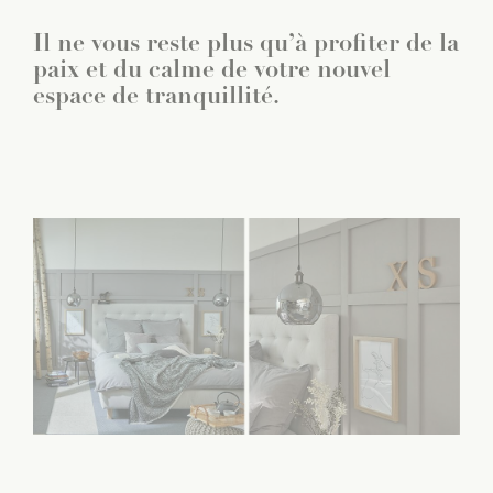
Il ne vous reste plus qu’à profiter de la
paix et du calme de votre nouvel
espace de tranquillité.