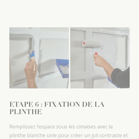
ETAPE 6 : FIXATION DE LA
PLINTHE
Remplissez l’espace sous les cimaises avec la
plinthe blanche unie pour créer un joli contraste et