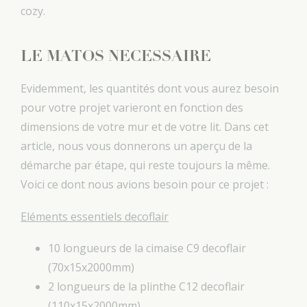
cozy.
LE MATOS NECESSAIRE
Evidemment, les quantités dont vous aurez besoin
pour votre projet varieront en fonction des
dimensions de votre mur et de votre lit. Dans cet
article, nous vous donnerons un aperçu de la
démarche par étape, qui reste toujours la même.
Voici ce dont nous avions besoin pour ce projet :
Eléments essentiels decoflair
10 longueurs de la cimaise C9 decoflair
(70x15x2000mm)
2 longueurs de la plinthe C12 decoflair
(110x15x2000mm)