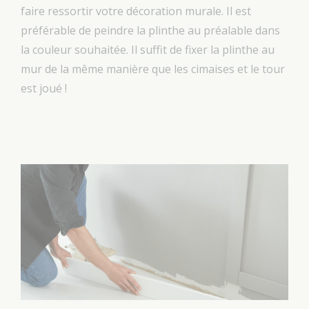
faire ressortir votre décoration murale. Il est
préférable de peindre la plinthe au préalable dans
la couleur souhaitée. Il suffit de fixer la plinthe au
mur de la même manière que les cimaises et le tour
est joué !