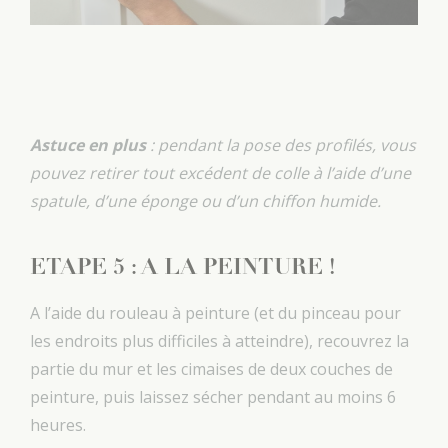
Astuce en plus
: pendant la pose des profilés, vous
pouvez retirer tout excédent de colle à l’aide d’une
spatule, d’une éponge ou d’un chiffon humide.
ETAPE 5 : A LA PEINTURE !
A l’aide du rouleau à peinture (et du pinceau pour
les endroits plus difficiles à atteindre), recouvrez la
partie du mur et les cimaises de deux couches de
peinture, puis laissez sécher pendant au moins 6
heures.