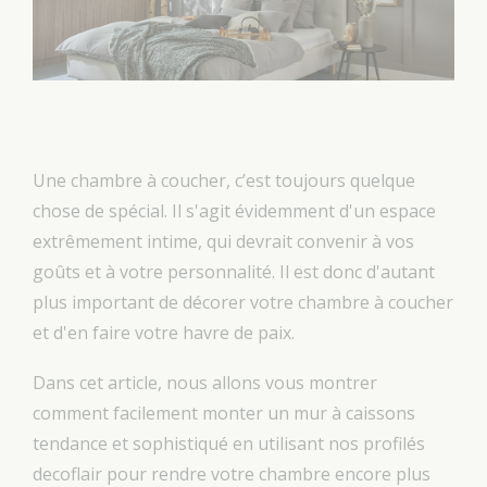
Une chambre à coucher, c’est toujours quelque
chose de spécial. Il s'agit évidemment d'un espace
extrêmement intime, qui devrait convenir à vos
goûts et à votre personnalité. Il est donc d'autant
plus important de décorer votre chambre à coucher
et d'en faire votre havre de paix.
Dans cet article, nous allons vous montrer
comment facilement monter un mur à caissons
tendance et sophistiqué en utilisant nos profilés
decoflair pour rendre votre chambre encore plus