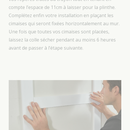
compte l’espace de 11cm à laisser pour la plinthe.
Complétez enfin votre installation en plaçant les
cimaises qui seront fixées horizontalement au mur.
Une fois que toutes vos cimaises sont placées,
laissez la colle sécher pendant au moins 6 heures
avant de passer à l’étape suivante.