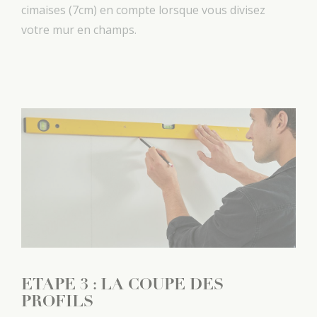
cimaises (7cm) en compte lorsque vous divisez
votre mur en champs.
ETAPE 3 : LA COUPE DES
PROFILS