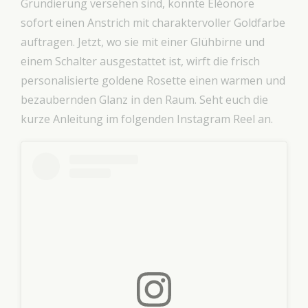
Grundierung versehen sind, konnte Eléonore
sofort einen Anstrich mit charaktervoller Goldfarbe
auftragen. Jetzt, wo sie mit einer Glühbirne und
einem Schalter ausgestattet ist, wirft die frisch
personalisierte goldene Rosette einen warmen und
bezaubernden Glanz in den Raum. Seht euch die
kurze Anleitung im folgenden Instagram Reel an.