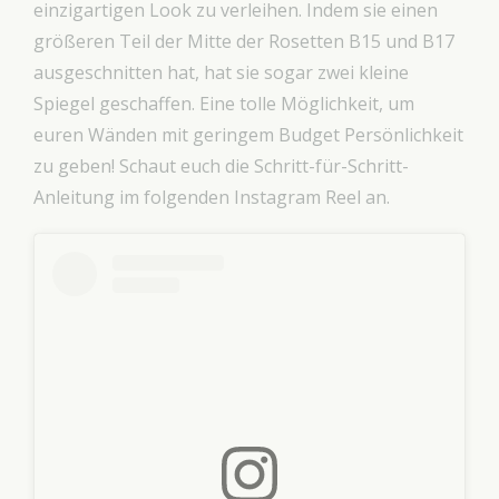
einzigartigen Look zu verleihen. Indem sie einen
größeren Teil der Mitte der Rosetten B15 und B17
ausgeschnitten hat, hat sie sogar zwei kleine
Spiegel geschaffen. Eine tolle Möglichkeit, um
euren Wänden mit geringem Budget Persönlichkeit
zu geben! Schaut euch die Schritt-für-Schritt-
Anleitung im folgenden Instagram Reel an.