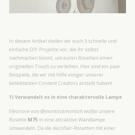
In diesem Artikel stellen wir euch 3 schnelle und
einfache DIY-Projekte vor, die ihr selbst
nachmachen könnt, um euren Rosetten einen
originellen Touch zu verleihen. Hier sind ein paar
Beispiele, die wir mit Hilfe einiger unserer
beliebtesten Content Creators erstellt haben!
1) Verwandelt es in eine charaktervolle Lampe
Eléonore von @montoutmontoit wollte unsere
Rosette
M75
in eine attraktive Wandlampe
umwandeln. Da die decoflair-Rosetten mit einer