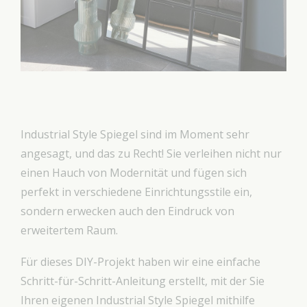
Industrial Style Spiegel sind im Moment sehr
angesagt, und das zu Recht! Sie verleihen nicht nur
einen Hauch von Modernität und fügen sich
perfekt in verschiedene Einrichtungsstile ein,
sondern erwecken auch den Eindruck von
erweitertem Raum.
Für dieses DIY-Projekt haben wir eine einfache
Schritt-für-Schritt-Anleitung erstellt, mit der Sie
Ihren eigenen Industrial Style Spiegel mithilfe