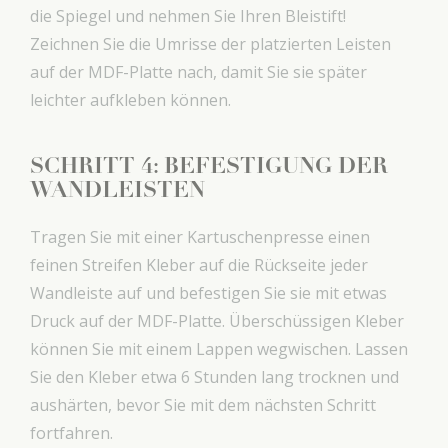
die Spiegel und nehmen Sie Ihren Bleistift!
Zeichnen Sie die Umrisse der platzierten Leisten
auf der MDF-Platte nach, damit Sie sie später
leichter aufkleben können.
SCHRITT 4: BEFESTIGUNG DER
WANDLEISTEN
Tragen Sie mit einer Kartuschenpresse einen
feinen Streifen Kleber auf die Rückseite jeder
Wandleiste auf und befestigen Sie sie mit etwas
Druck auf der MDF-Platte. Überschüssigen Kleber
können Sie mit einem Lappen wegwischen. Lassen
Sie den Kleber etwa 6 Stunden lang trocknen und
aushärten, bevor Sie mit dem nächsten Schritt
fortfahren.