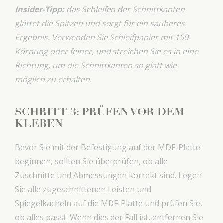
Insider-Tipp:
das Schleifen der Schnittkanten
glättet die Spitzen und sorgt für ein sauberes
Ergebnis. Verwenden Sie Schleifpapier mit 150-
Körnung oder feiner, und streichen Sie es in eine
Richtung, um die Schnittkanten so glatt wie
möglich zu erhalten.
SCHRITT 3: PRÜFEN VOR DEM
KLEBEN
Bevor Sie mit der Befestigung auf der MDF-Platte
beginnen, sollten Sie überprüfen, ob alle
Zuschnitte und Abmessungen korrekt sind. Legen
Sie alle zugeschnittenen Leisten und
Spiegelkacheln auf die MDF-Platte und prüfen Sie,
ob alles passt. Wenn dies der Fall ist, entfernen Sie