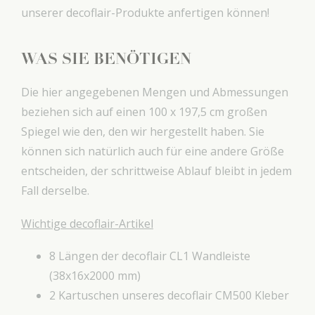
unserer decoflair-Produkte anfertigen können!
WAS SIE BENÖTIGEN
Die hier angegebenen Mengen und Abmessungen
beziehen sich auf einen 100 x 197,5 cm großen
Spiegel wie den, den wir hergestellt haben. Sie
können sich natürlich auch für eine andere Größe
entscheiden, der schrittweise Ablauf bleibt in jedem
Fall derselbe.
Wichtige decoflair-Artikel
8 Längen der decoflair CL1 Wandleiste
(38x16x2000 mm)
2 Kartuschen unseres decoflair CM500 Kleber