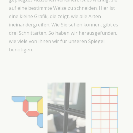
auf eine bestimmte Weise zu schneiden. Hier ist
eine kleine Grafik, die zeigt, wie alle Arten
ineinandergreifen. Wie Sie sehen können, gibt es
drei Schnittarten. So haben wir herausgefunden,
wie viele von ihnen wir für unseren Spiegel
benötigen.