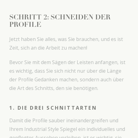
SCHRITT 2: SCHNEIDEN DER
PROFILE
Jetzt haben Sie alles, was Sie brauchen, und es ist
Zeit, sich an die Arbeit zu machen!
Bevor Sie mit dem Sägen der Leisten anfangen, ist
es wichtig, dass Sie sich nicht nur über die Länge
der Profile Gedanken machen, sondern auch über
die Art des Schnitts, den sie benötigen.
1. DIE DREI SCHNITTARTEN
Damit die Profile sauber ineinandergreifen und
Ihrem Industrial Style Spiegel ein individuelles und
gepflegtes Aussehen verleihen, ist es wichtig, sie