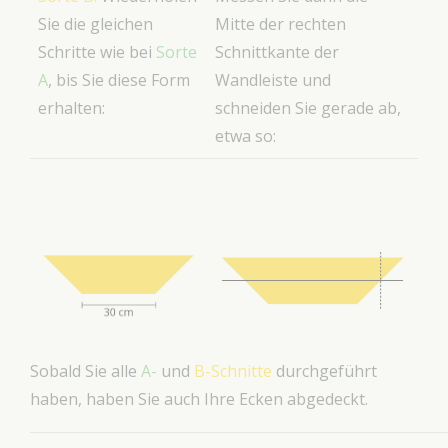
Sie die gleichen
Mitte der rechten
Schritte wie bei
Sorte
Schnittkante der
A
, bis Sie diese Form
Wandleiste und
erhalten:
schneiden Sie gerade ab,
etwa so:
Sobald Sie alle
A-
und
B-Schnitte
durchgeführt
haben, haben Sie auch Ihre Ecken abgedeckt.