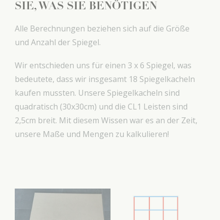
SIE, WAS SIE BENÖTIGEN
Alle Berechnungen beziehen sich auf die Größe
und Anzahl der Spiegel.
Wir entschieden uns für einen 3 x 6 Spiegel, was
bedeutete, dass wir insgesamt 18 Spiegelkacheln
kaufen mussten. Unsere Spiegelkacheln sind
quadratisch (30x30cm) und die CL1 Leisten sind
2,5cm breit. Mit diesem Wissen war es an der Zeit,
unsere Maße und Mengen zu kalkulieren!