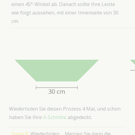
einen 45°-Winkel ab. Danach sollte Ihre Leiste
wie folgt aussehen, mit einer Innenseite von 30
cm:
Wiederholen Sie diesen Prozess 4 Mal, und schon
haben Sie Ihre
A-Schnitte
abgedeckt.
Sorte B:
Wiederholen
Messen Sie dann die