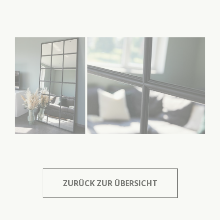
ZURÜCK ZUR ÜBERSICHT