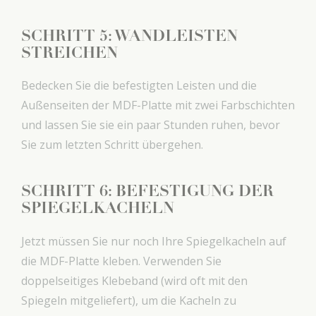
SCHRITT 5: WANDLEISTEN
STREICHEN
Bedecken Sie die befestigten Leisten und die
Außenseiten der MDF-Platte mit zwei Farbschichten
und lassen Sie sie ein paar Stunden ruhen, bevor
Sie zum letzten Schritt übergehen.
SCHRITT 6: BEFESTIGUNG DER
SPIEGELKACHELN
Jetzt müssen Sie nur noch Ihre Spiegelkacheln auf
die MDF-Platte kleben. Verwenden Sie
doppelseitiges Klebeband (wird oft mit den
Spiegeln mitgeliefert), um die Kacheln zu