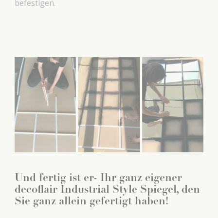
befestigen.
Und fertig ist er- Ihr ganz eigener
decoflair Industrial Style Spiegel, den
Sie ganz allein gefertigt haben!