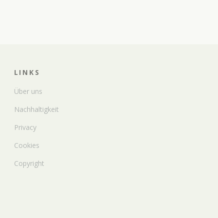
LINKS
Über uns
Nachhaltigkeit
Privacy
Cookies
Copyright