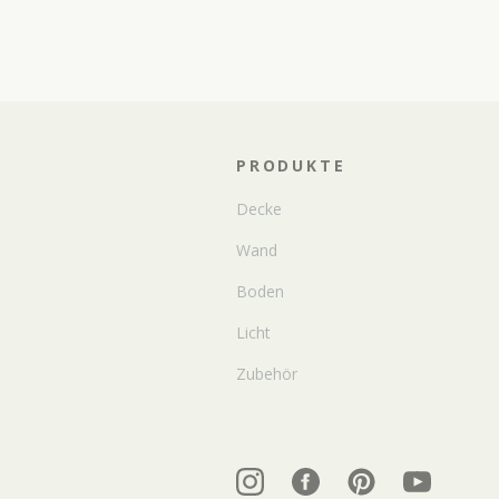
PRODUKTE
Decke
Wand
Boden
Licht
Zubehör