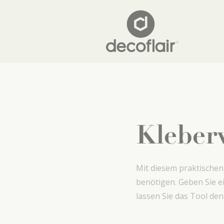
Kleber
Mit diesem praktischen
benötigen. Geben Sie e
lassen Sie das Tool den