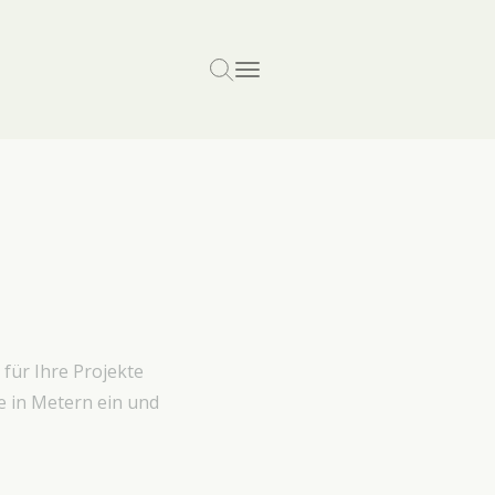
für Ihre Projekte
 in Metern ein und