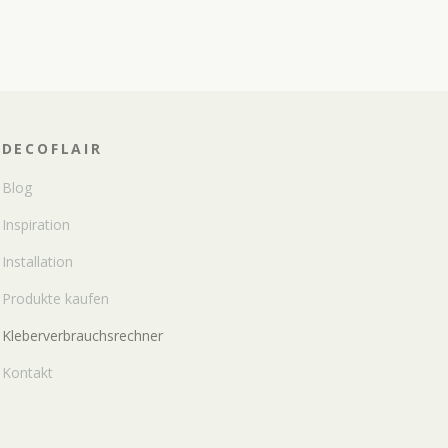
DECOFLAIR
Blog
Inspiration
Installation
Produkte kaufen
Kleberverbrauchsrechner
Kontakt