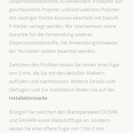
Dispersionsklebstoffe zu verwenden. Produkte aus
geschäumtem Polymer und extrudiertem Polymer
mit niedriger Dichte können ebenfalls mit Decofit
P-Kleber verlegt werden. Wir übernehmen keine
Garantie für die Verwendung anderer
Dispersionsklebstoffe. Die Anwendungshinweise
der Hersteller sollten beachtet werden.
Zwischen den Profilen lassen Sie immer eine Fuge
von 3 mm, die Sie mit den decoflair-Klebern
auffüllen und nachbessern. Weitere Details zum
Verfugen und zur Installation finden Sie auf der
Installationsseite
.
Bringen Sie zwischen den Wandpaneelen OCEAN
und SAHARA keine Klebstofffuge an, sondern
lassen Sie eine offene Fuge von 1 bis 2 mm.