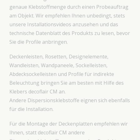
genaue Klebstoffmenge durch einen Probeauftrag
am Objekt. Wir empfehlen Ihnen unbedingt, stets
unsere Installationsvideos anzusehen und das
technische Datenblatt des Produkts zu lesen, bevor
Sie die Profile anbringen.
Deckenleisten, Rosetten, Designelemente,
Wandleisten, Wandpaneele, Sockelleisten,
Abdecksockelleisten und Profile für indirekte
Beleuchtung bringen Sie am besten mit Hilfe des
Klebers decoflair CM an.
Andere Dispersionsklebstoffe eignen sich ebenfalls
für die Installation.
Für die Montage der Deckenplatten empfehlen wir
Ihnen, statt decoflair CM andere