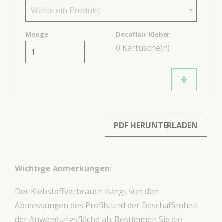
Wähle ein Produkt
Menge
Decoflair-Kleber
0
Kartusche(n)
PDF HERUNTERLADEN
Wichtige Anmerkungen:
Der Klebstoffverbrauch hängt von den
Abmessungen des Profils und der Beschaffenheit
der Anwendungsfläche ab. Bestimmen Sie die