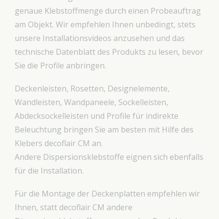
genaue Klebstoffmenge durch einen Probeauftrag
am Objekt. Wir empfehlen Ihnen unbedingt, stets
unsere Installationsvideos anzusehen und das
technische Datenblatt des Produkts zu lesen, bevor
Sie die Profile anbringen.
Deckenleisten, Rosetten, Designelemente,
Wandleisten, Wandpaneele, Sockelleisten,
Abdecksockelleisten und Profile für indirekte
Beleuchtung bringen Sie am besten mit Hilfe des
Klebers decoflair CM an.
Andere Dispersionsklebstoffe eignen sich ebenfalls
für die Installation.
Für die Montage der Deckenplatten empfehlen wir
Ihnen, statt decoflair CM andere