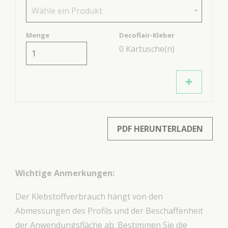
Wähle ein Produkt
Menge
Decoflair-Kleber
0
Kartusche(n)
PDF HERUNTERLADEN
Wichtige Anmerkungen:
Der Klebstoffverbrauch hängt von den
Abmessungen des Profils und der Beschaffenheit
der Anwendungsfläche ab. Bestimmen Sie die