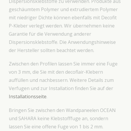
Dispersionsklebstoffe zu verwenden. Produkte aus
geschäumtem Polymer und extrudiertem Polymer
mit niedriger Dichte können ebenfalls mit Decofit
P-Kleber verlegt werden. Wir übernehmen keine
Garantie für die Verwendung anderer
Dispersionsklebstoffe. Die Anwendungshinweise
der Hersteller sollten beachtet werden.
Zwischen den Profilen lassen Sie immer eine Fuge
von 3 mm, die Sie mit den decoflair-Klebern
auffüllen und nachbessern. Weitere Details zum
Verfugen und zur Installation finden Sie auf der
Installationsseite
.
Bringen Sie zwischen den Wandpaneelen OCEAN
und SAHARA keine Klebstofffuge an, sondern
lassen Sie eine offene Fuge von 1 bis 2 mm.