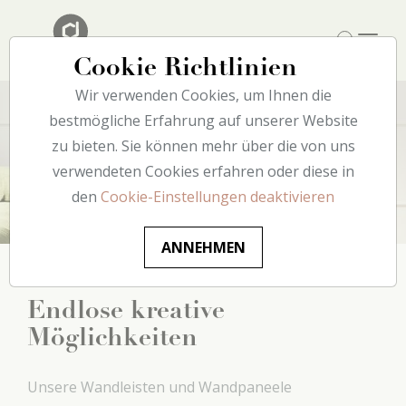
Cookie Richtlinien
Wir verwenden Cookies, um Ihnen die
bestmögliche Erfahrung auf unserer Website
zu bieten. Sie können mehr über die von uns
Wand
verwendeten Cookies erfahren oder diese in
den
Cookie-Einstellungen deaktivieren
ANNEHMEN
Endlose kreative
Möglichkeiten
Unsere Wandleisten und Wandpaneele