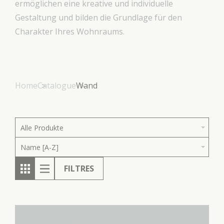
ermöglichen eine kreative und individuelle
Gestaltung und bilden die Grundlage für den
Charakter Ihres Wohnraums.
Home
Catalogue
Wand
Alle Produkte
Name [A-Z]
FILTRES