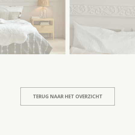
TERUG NAAR HET OVERZICHT