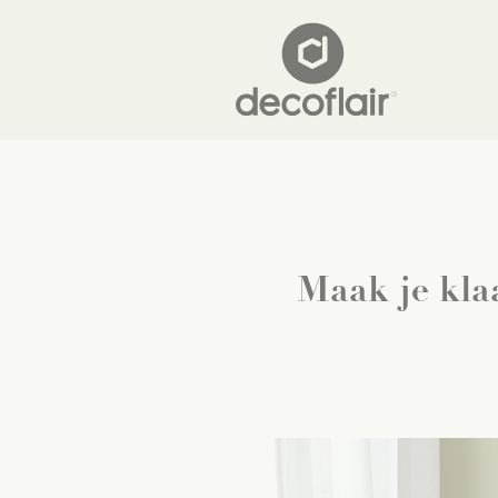
Maak je kla