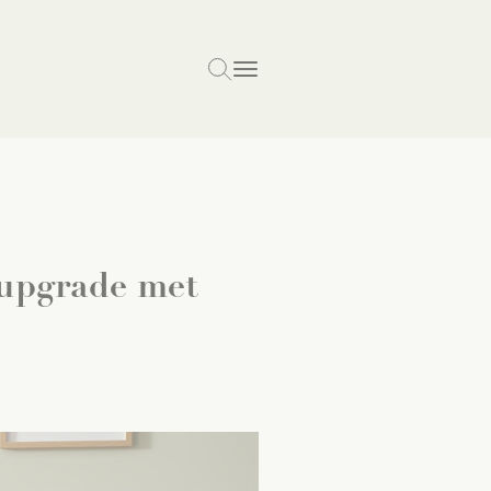
rupgrade met