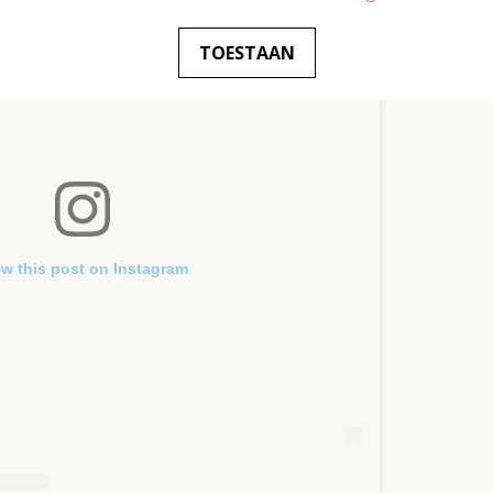
TOESTAAN
ew this post on Instagram