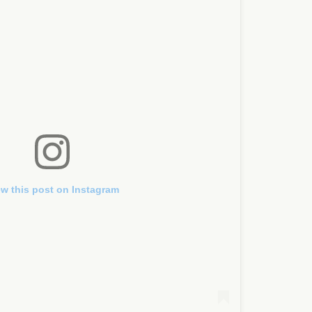
ew this post on Instagram