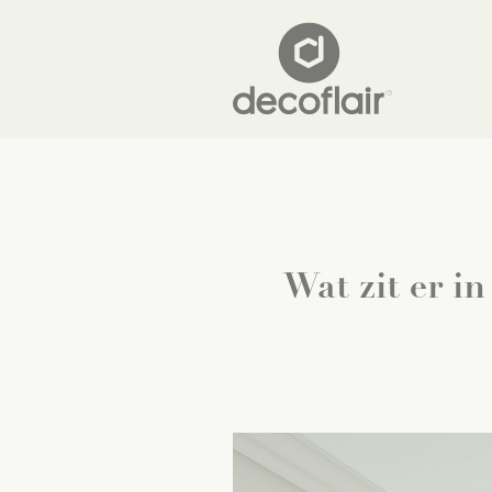
Wat zit er in