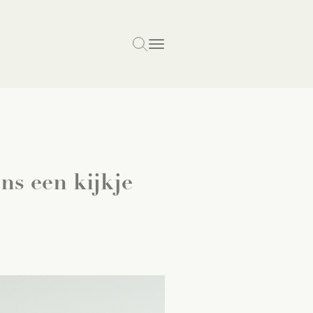
ons een kijkje