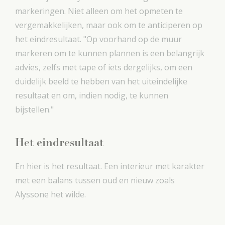
markeringen. Niet alleen om het opmeten te
vergemakkelijken, maar ook om te anticiperen op
het eindresultaat. "Op voorhand op de muur
markeren om te kunnen plannen is een belangrijk
advies, zelfs met tape of iets dergelijks, om een
duidelijk beeld te hebben van het uiteindelijke
resultaat en om, indien nodig, te kunnen
bijstellen."
Het eindresultaat
En hier is het resultaat. Een interieur met karakter
met een balans tussen oud en nieuw zoals
Alyssone het wilde.