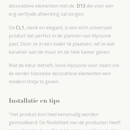
decoratieve elementen met de
D13
die voor een
erg verfijnde afwerking zal zorgen.
De
CL1
, slank en elegant, is een echt universeel
product dat perfect in de plannen van Alyssone
past. Door ze in een kader te plaatsen, wil ze wat
karakter aan de muur en de hele kamer geven.
Wat de kleur betreft, koos Alyssone voor zwart om
de eerder klassieke decoratieve elementen een
modern tintje te geven.
Installatie en tips
"Het product kon heel eenvoudig worden
geïnstalleerd. De flexibiliteit van de producten heeft