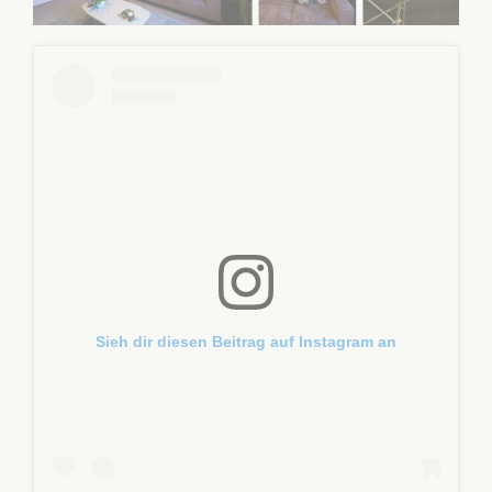
Sieh dir diesen Beitrag auf Instagram an