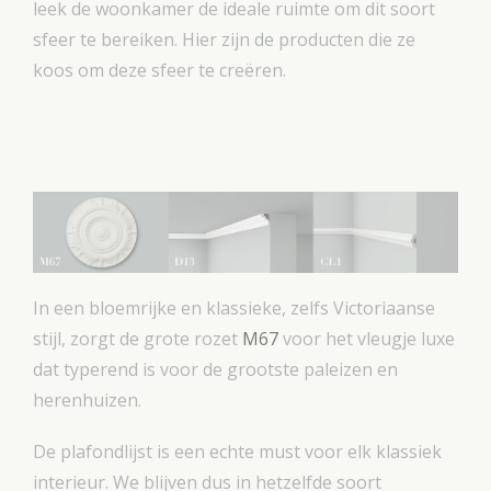
leek de woonkamer de ideale ruimte om dit soort
sfeer te bereiken. Hier zijn de producten die ze
koos om deze sfeer te creëren.
In een bloemrijke en klassieke, zelfs Victoriaanse
stijl, zorgt de grote rozet
M67
voor het vleugje luxe
dat typerend is voor de grootste paleizen en
herenhuizen.
De plafondlijst is een echte must voor elk klassiek
interieur. We blijven dus in hetzelfde soort