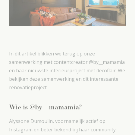
In dit artikel blikken we terug op onze
samenwerking met contentcreator @by__mamamia
en haar nieuwste interieurproject met decoflair. We
bekijken deze samenwerking en dit interessante
renovatieproject.
Wie is @by__mamamia?
Alyssone Dumoulin, voornamelijk actief op
Instagram en beter bekend bij haar community