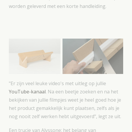
worden geleverd met een korte handleiding.
"Er zijn veel leuke video's met uitleg op jullie
YouTube-kanaal
. Na een beetje zoeken en na het
bekijken van jullie filmpjes weet je heel goed hoe je
het product gemakkelijk kunt plaatsen, zelfs als je
nog nooit zelf werken hebt uitgevoerd", legt ze uit.
Een trucje van Alyssone: het belang van