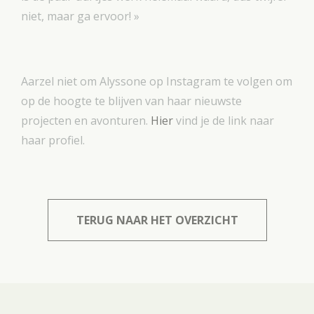
niet, maar ga ervoor! »
Aarzel niet om Alyssone op Instagram te volgen om
op de hoogte te blijven van haar nieuwste
projecten en avonturen.
Hier
vind je de link naar
haar profiel.
TERUG NAAR HET OVERZICHT