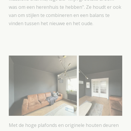
was om een herenhuis te hebben". Ze houdt er ook
van om stijlen te combineren en een balans te
vinden tussen het nieuwe en het oude.
Met de hoge plafonds en originele houten deuren