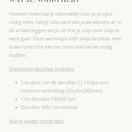
WAT JE NODIG HEBT
Hoeveel materiaal je uiteindelijk voor je project
nodig hebt, hangt uiteraard van jouw wensen af. In
dit artikel leggen we je uit hoe je stap voor stap te
werk gaat. Deze werkwijze blijft altijd dezelfde. Hier
is een overzicht van het materiaal dat wij nodig
hadden:
Onmisbare decoflair artikelen
3 lengtes van de decoflair CL14 lijst voor
indirecte verlichting (20x25x2000mm)
1 kit decoflair CM500 lijm
Decoflair MB2 verstekbak
Wat je verder nodig hebt