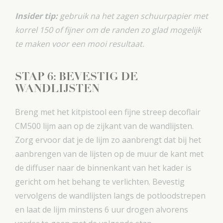
Insider tip:
gebruik na het zagen schuurpapier met
korrel 150 of fijner om de randen zo glad mogelijk
te maken voor een mooi resultaat.
STAP 6: BEVESTIG DE
WANDLIJSTEN
Breng met het kitpistool een fijne streep decoflair
CM500 lijm aan op de zijkant van de wandlijsten.
Zorg ervoor dat je de lijm zo aanbrengt dat bij het
aanbrengen van de lijsten op de muur de kant met
de diffuser naar de binnenkant van het kader is
gericht om het behang te verlichten. Bevestig
vervolgens de wandlijsten langs de potloodstrepen
en laat de lijm minstens 6 uur drogen alvorens