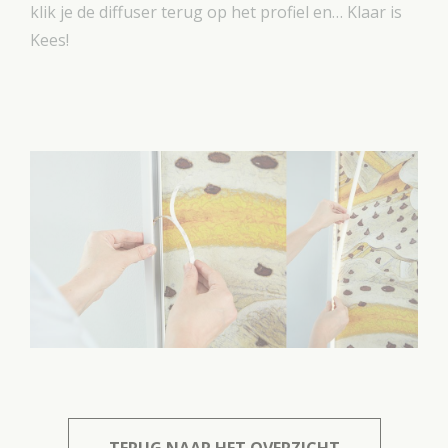
klik je de diffuser terug op het profiel en… Klaar is
Kees!
TERUG NAAR HET OVERZICHT