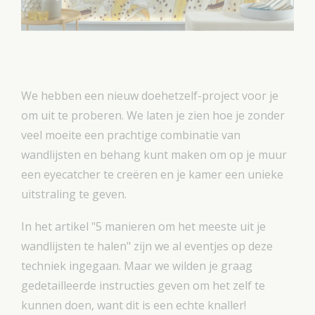
We hebben een nieuw doehetzelf-project voor je
om uit te proberen. We laten je zien hoe je zonder
veel moeite een prachtige combinatie van
wandlijsten en behang kunt maken om op je muur
een eyecatcher te creëren en je kamer een unieke
uitstraling te geven.
In het artikel "5 manieren om het meeste uit je
wandlijsten te halen" zijn we al eventjes op deze
techniek ingegaan. Maar we wilden je graag
gedetailleerde instructies geven om het zelf te
kunnen doen, want dit is een echte knaller!