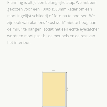
Planning is altijd een belangrijke stap. We hebben
gekozen voor een 1000x1500mm kader om een
mooi ingelijst schilderij of foto na te bootsen. We
zijn ook van plan ons “kustwerk” niet te hoog aan
de muur te hangen, zodat het een echte eyecatcher
wordt en mooi past bij de meubels en de rest van
het interieur.