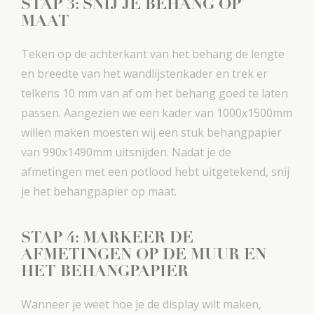
STAP 3: SNIJ JE BEHANG OP
MAAT
Teken op de achterkant van het behang de lengte
en breedte van het wandlijstenkader en trek er
telkens 10 mm van af om het behang goed te laten
passen. Aangezien we een kader van 1000x1500mm
willen maken moesten wij een stuk behangpapier
van 990x1490mm uitsnijden. Nadat je de
afmetingen met een potlood hebt uitgetekend, snij
je het behangpapier op maat.
STAP 4: MARKEER DE
AFMETINGEN OP DE MUUR EN
HET BEHANGPAPIER
Wanneer je weet hoe je de display wilt maken,