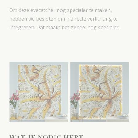
Om deze eyecatcher nog specialer te maken,
hebben we besloten om indirecte verlichting te
integreren. Dat maakt het geheel nog specialer.