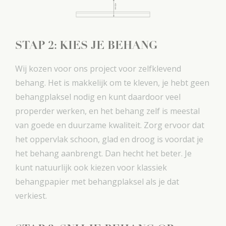
STAP 2: KIES JE BEHANG
Wij kozen voor ons project voor zelfklevend
behang. Het is makkelijk om te kleven, je hebt geen
behangplaksel nodig en kunt daardoor veel
properder werken, en het behang zelf is meestal
van goede en duurzame kwaliteit. Zorg ervoor dat
het oppervlak schoon, glad en droog is voordat je
het behang aanbrengt. Dan hecht het beter. Je
kunt natuurlijk ook kiezen voor klassiek
behangpapier met behangplaksel als je dat
verkiest.