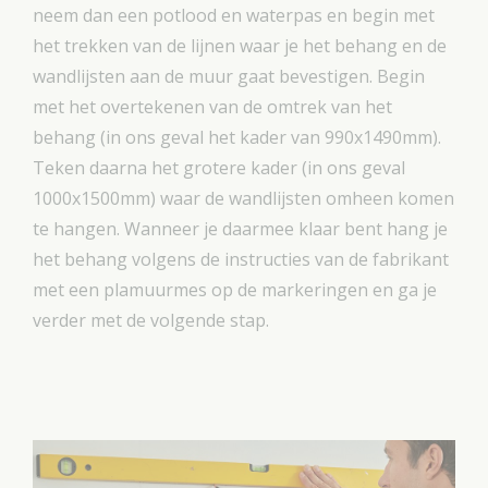
neem dan een potlood en waterpas en begin met
het trekken van de lijnen waar je het behang en de
wandlijsten aan de muur gaat bevestigen. Begin
met het overtekenen van de omtrek van het
behang (in ons geval het kader van 990x1490mm).
Teken daarna het grotere kader (in ons geval
1000x1500mm) waar de wandlijsten omheen komen
te hangen. Wanneer je daarmee klaar bent hang je
het behang volgens de instructies van de fabrikant
met een plamuurmes op de markeringen en ga je
verder met de volgende stap.