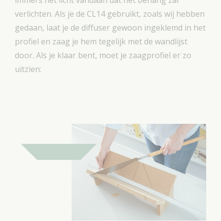
verlichten. Als je de CL14 gebruikt, zoals wij hebben
gedaan, laat je de diffuser gewoon ingeklemd in het
profiel en zaag je hem tegelijk met de wandlijst
door. Als je klaar bent, moet je zaagprofiel er zo
uitzien: