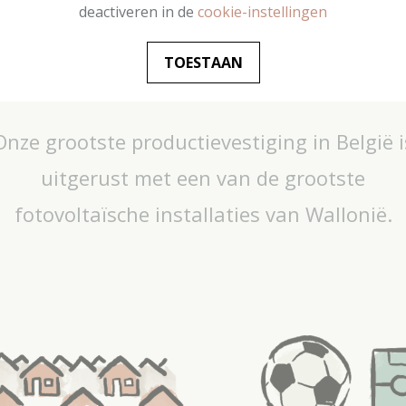
deactiveren in de
cookie-instellingen
TOESTAAN
Onze grootste productievestiging in België i
uitgerust met een van de grootste
fotovoltaïsche installaties van Wallonië.