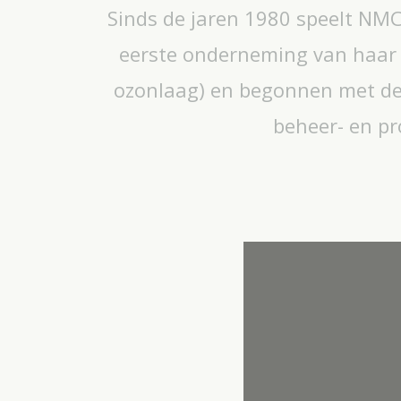
Sinds de jaren 1980 speelt NMC
eerste onderneming van haar s
ozonlaag) en begonnen met de r
beheer- en pr