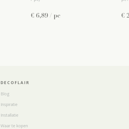
€
6
,
89
/ pc
€
DECOFLAIR
Blog
Inspiratie
Installatie
Waar te kopen