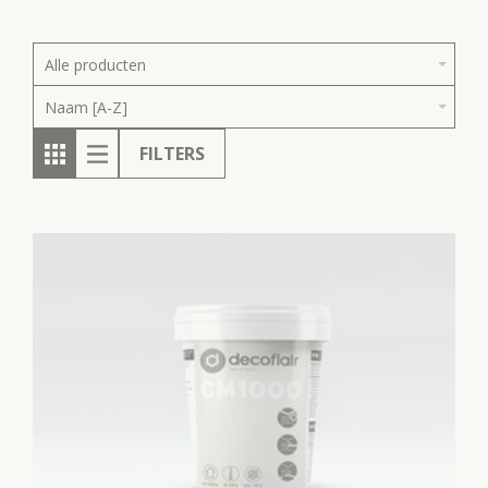
Alle producten
Naam [A-Z]
FILTERS