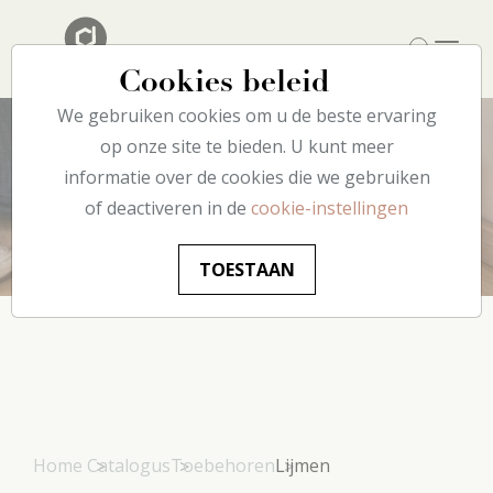
Cookies beleid
We gebruiken cookies om u de beste ervaring
op onze site te bieden. U kunt meer
informatie over de cookies die we gebruiken
Lijmen
of deactiveren in de
cookie-instellingen
TOESTAAN
Home
Catalogus
Toebehoren
Lijmen