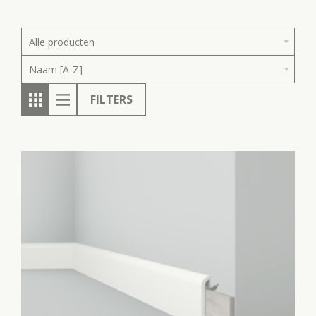
Alle producten
Naam [A-Z]
FILTERS