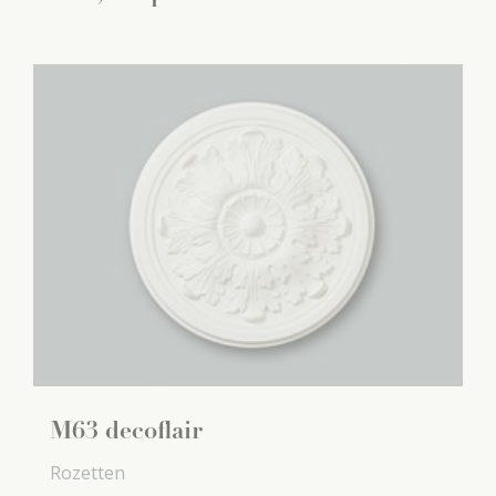
M63 decoflair
Rozetten