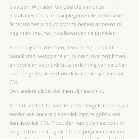
plaatsen. Wij raden ten zeerste aan onze
installatievideo's te raadplegen en de technische
fiche van het product door te nemen alvorens te
beginnen met het installeren van de profielen.
Plafondlijsten, rozetten, decoratieve elementen,
wandlijsten, wandpanelen, plinten, overzetplinten
en profielen voor indirecte verlichting van decoflair
kunnen geïnstalleerd worden met de lijm decoflair
CM.
Ook andere dispersielijmen zijn geschikt.
Voor de installatie van de plafondtegels raden wij u
eerder aan andere dispersielijmen te gebruiken
dan decoflair CM. Producten van polymeerschuim
en geëxtrudeerd lagedichtheidspolymeer kunnen