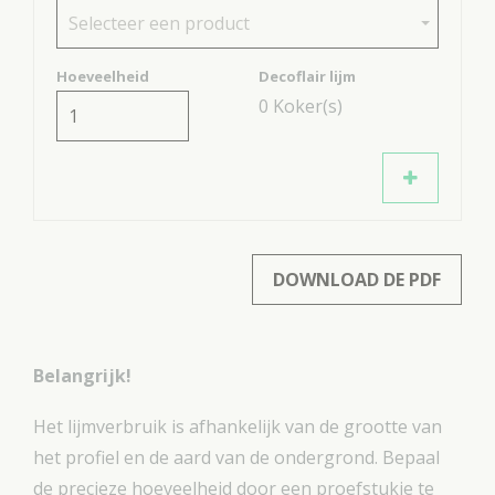
Selecteer een product
Hoeveelheid
Decoflair lijm
0
Koker(s)
DOWNLOAD DE PDF
Belangrijk!
Het lijmverbruik is afhankelijk van de grootte van
het profiel en de aard van de ondergrond. Bepaal
de precieze hoeveelheid door een proefstukje te