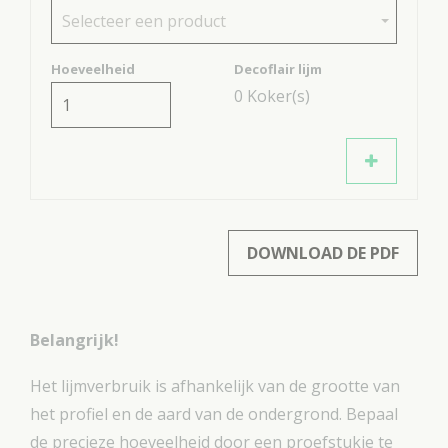
Selecteer een product
Hoeveelheid
Decoflair lijm
0
Koker(s)
DOWNLOAD DE PDF
Belangrijk!
Het lijmverbruik is afhankelijk van de grootte van
het profiel en de aard van de ondergrond. Bepaal
de precieze hoeveelheid door een proefstukje te