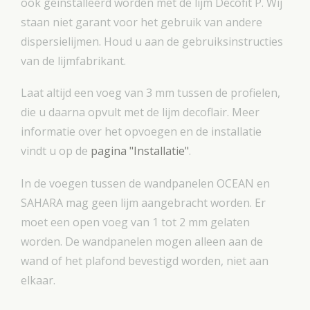
ook geïnstalleerd worden met de lijm Decofit P. Wij
staan niet garant voor het gebruik van andere
dispersielijmen. Houd u aan de gebruiksinstructies
van de lijmfabrikant.
Laat altijd een voeg van 3 mm tussen de profielen,
die u daarna opvult met de lijm decoflair. Meer
informatie over het opvoegen en de installatie
vindt u op de
pagina "Installatie"
.
In de voegen tussen de wandpanelen OCEAN en
SAHARA mag geen lijm aangebracht worden. Er
moet een open voeg van 1 tot 2 mm gelaten
worden. De wandpanelen mogen alleen aan de
wand of het plafond bevestigd worden, niet aan
elkaar.