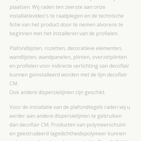
plaatsen. Wij raden ten zeerste aan onze
installatievideo's te raadplegen en de technische
fiche van het product door te nemen alvorens te
beginnen met het installeren van de profielen.
Plafondlijsten, rozetten, decoratieve elementen,
wandlijsten, wandpanelen, plinten, overzetplinten
en profielen voor indirecte verlichting van decoflair
kunnen geïnstalleerd worden met de lijm decoflair
CM.
Ook andere dispersielijmen zijn geschikt.
Voor de installatie van de plafondtegels raden wij u
eerder aan andere dispersielijmen te gebruiken
dan decoflair CM. Producten van polymeerschuim
en geëxtrudeerd lagedichtheidspolymeer kunnen