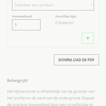
Selecteer een product
Hoeveelheid
Decoflair lijm
0
Koker(s)
DOWNLOAD DE PDF
Belangrijk!
Het lijmverbruik is afhankelijk van de grootte van
het profiel en de aard van de ondergrond. Bepaal
de precieze hoeveelheid door een proefstukje te