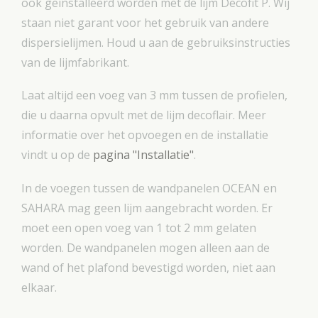
ook geïnstalleerd worden met de lijm Decofit P. Wij
staan niet garant voor het gebruik van andere
dispersielijmen. Houd u aan de gebruiksinstructies
van de lijmfabrikant.
Laat altijd een voeg van 3 mm tussen de profielen,
die u daarna opvult met de lijm decoflair. Meer
informatie over het opvoegen en de installatie
vindt u op de
pagina "Installatie"
.
In de voegen tussen de wandpanelen OCEAN en
SAHARA mag geen lijm aangebracht worden. Er
moet een open voeg van 1 tot 2 mm gelaten
worden. De wandpanelen mogen alleen aan de
wand of het plafond bevestigd worden, niet aan
elkaar.