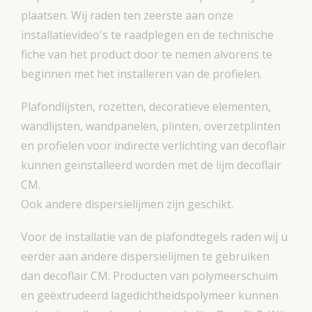
plaatsen. Wij raden ten zeerste aan onze
installatievideo's te raadplegen en de technische
fiche van het product door te nemen alvorens te
beginnen met het installeren van de profielen.
Plafondlijsten, rozetten, decoratieve elementen,
wandlijsten, wandpanelen, plinten, overzetplinten
en profielen voor indirecte verlichting van decoflair
kunnen geïnstalleerd worden met de lijm decoflair
CM.
Ook andere dispersielijmen zijn geschikt.
Voor de installatie van de plafondtegels raden wij u
eerder aan andere dispersielijmen te gebruiken
dan decoflair CM. Producten van polymeerschuim
en geëxtrudeerd lagedichtheidspolymeer kunnen