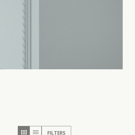
FILTERS