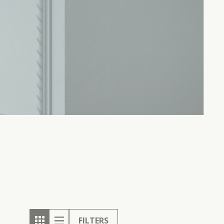
FILTERS