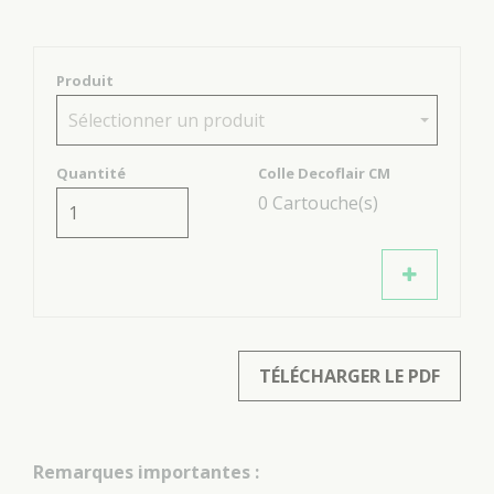
Produit
Sélectionner un produit
Quantité
Colle Decoflair CM
0
Cartouche(s)
TÉLÉCHARGER LE PDF
Remarques importantes :