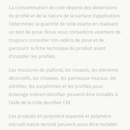
La consommation de colle dépend des dimensions
du profilé et de la nature de la surface d’application.
Déterminez la quantité de colle exacte en réalisant
un test de pose. Nous vous conseillons vivement de
toujours consulter nos vidéos de pose et de
parcourir la fiche technique du produit avant
d’installer les profilés.
Les moulures de plafond, les rosaces, les éléments
décoratifs, les cimaises, les panneaux muraux, les
plinthes, les surplinthes et les profilés pour
éclairage indirect decoflair peuvent être installés à
l’aide de la colle decoflair CM.
Les produits en polymère expansé et polymère
extrudé basse densité peuvent aussi être installés