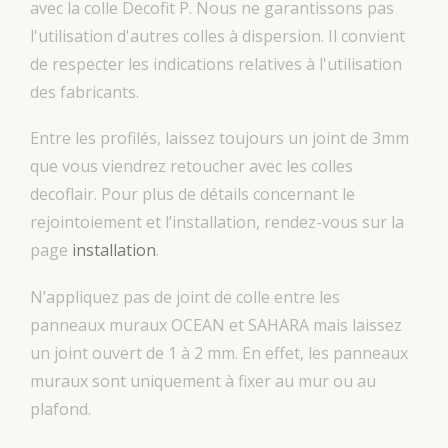
avec la colle Decofit P. Nous ne garantissons pas
l'utilisation d'autres colles à dispersion. Il convient
de respecter les indications relatives à l'utilisation
des fabricants.
Entre les profilés, laissez toujours un joint de 3mm
que vous viendrez retoucher avec les colles
decoflair. Pour plus de détails concernant le
rejointoiement et l’installation, rendez-vous sur la
page
installation
.
N’appliquez pas de joint de colle entre les
panneaux muraux OCEAN et SAHARA mais laissez
un joint ouvert de 1 à 2 mm. En effet, les panneaux
muraux sont uniquement à fixer au mur ou au
plafond.