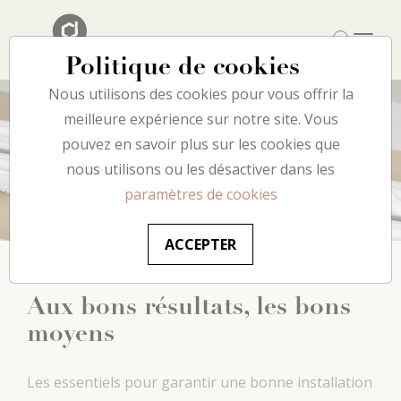
Politique de cookies
Nous utilisons des cookies pour vous offrir la
meilleure expérience sur notre site. Vous
pouvez en savoir plus sur les cookies que
Accessoires
nous utilisons ou les désactiver dans les
paramètres de cookies
ACCEPTER
Aux bons résultats, les bons
moyens
Les essentiels pour garantir une bonne installation