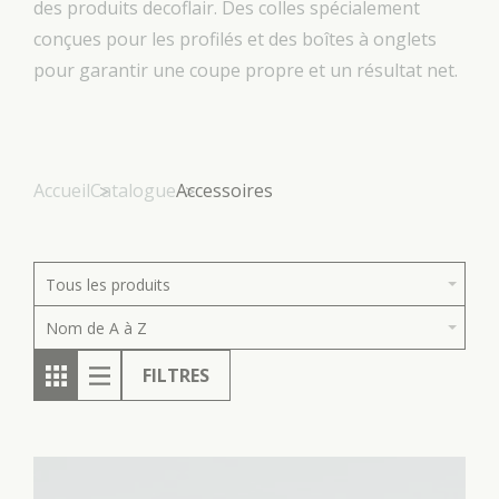
des produits decoflair. Des colles spécialement
conçues pour les profilés et des boîtes à onglets
pour garantir une coupe propre et un résultat net.
Accueil
Catalogue
Accessoires
Tous les produits
Nom de A à Z
FILTRES