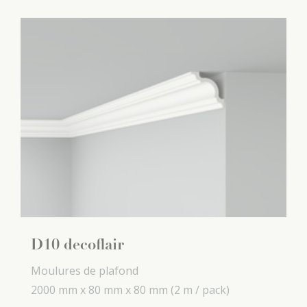
D10 decoflair
Moulures de plafond
2000 mm x
80 mm x
80 mm
(2 m / pack)