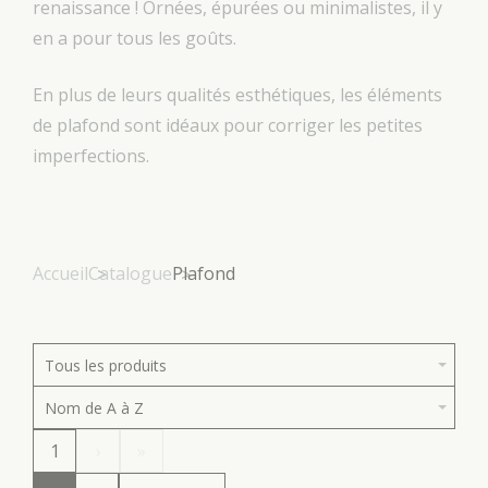
renaissance ! Ornées, épurées ou minimalistes, il y
en a pour tous les goûts.
En plus de leurs qualités esthétiques, les éléments
de plafond sont idéaux pour corriger les petites
imperfections.
Accueil
Catalogue
Plafond
Tous les produits
Nom de A à Z
1
›
»