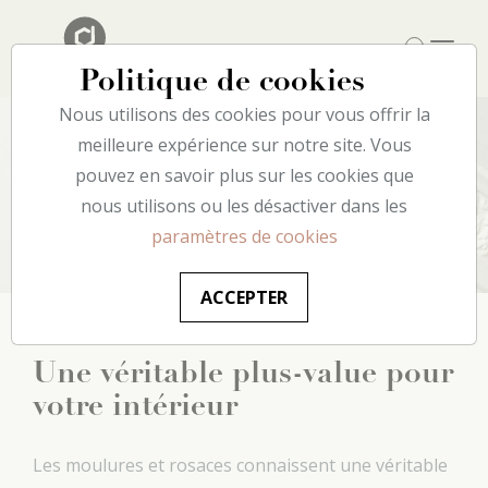
Politique de cookies
Nous utilisons des cookies pour vous offrir la
meilleure expérience sur notre site. Vous
pouvez en savoir plus sur les cookies que
Plafond
nous utilisons ou les désactiver dans les
paramètres de cookies
ACCEPTER
Une véritable plus-value pour
votre intérieur
Les moulures et rosaces connaissent une véritable