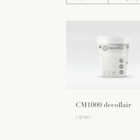
CM1000 decoflair
Lijmen