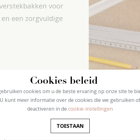
 verstekbakken voor
en een zorgvuldige
Cookies beleid
ebruiken cookies om u de beste ervaring op onze site te bi
U kunt meer informatie over de cookies die we gebruiken o
deactiveren in de
cookie-instellingen
TOESTAAN